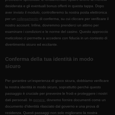
desiderata e gli eventuali bonus offerti in questa tappa. Dopo
aver inviato il modulo, controlleremo la nostra posta elettronica
per un
collegamento
di conferma, su cui cliccare per verificare il
nostro account. Infine, dovremmo prenderci un attimo per
esaminare i condizioni e le norme del casino. Questo approccio
meticoloso ci permette a accedere con fiducia in un contesto di
divertimento sicuro ed eccitante.
Conferma della tua identità in modo
sicuro
Per garantire un’esperienza di gioco sicura, dobbiamo verificare
la nostra identità in modo sicuro, soprattutto perché questo
passaggio è cruciale per prevenire le frodi e proteggere i nostri
dati personali. In
genere
, dovremo fornire documenti come un
documento d’identità rilasciato dal governo e una prova di
residenza. Questi passaggi non solo migliorano la nostra