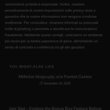
connessione protetta è essenziale. Inoltre, rivedere
periodicamente le nostre impostazioni sulla privacy aiuta a
garantire che le nostre informazioni non vengano condivise
inutilmente. Per concludere, rimanere informati su potenziali
truffe di phishing ci permette a identificare le comunicazioni
fraudolente. Adottando questi consigli, costruiamo un ambiente
più sicuro per la nostra esperienza di gioco, alimentando un
senso di comunità e confidenza tra gli altri giocatori.
YOU MIGHT ALSO LIKE
Μέθοδοι πληρωμής στο Fonbet Casino
November 20, 2025
Jetx Slot – Explore the Bonus Buy Feature Before