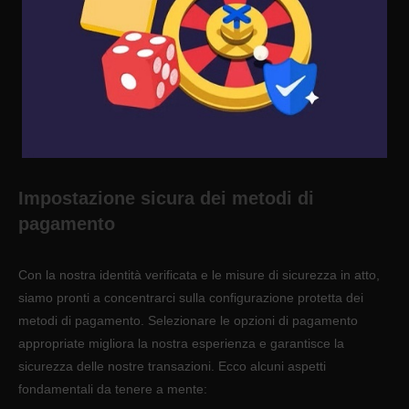
Impostazione sicura dei metodi di
pagamento
Con la nostra identità verificata e le misure di sicurezza in atto,
siamo pronti a concentrarci sulla configurazione protetta dei
metodi di pagamento. Selezionare le opzioni di pagamento
appropriate migliora la nostra esperienza e garantisce la
sicurezza delle nostre transazioni. Ecco alcuni aspetti
fondamentali da tenere a mente: